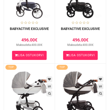
BABYACTIVE EXCLUSIVE
BABYACTIVE EXCLUSIVE
496.00€
496.00€
Maksudeta:400.00€
Maksudeta:400.00€
LISA OSTUKORVI
LISA OSTUKORVI
TOP
TOP