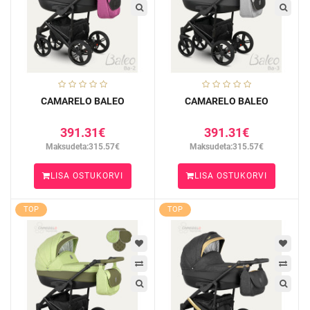
CAMARELO BALEO
CAMARELO BALEO
391.31€
391.31€
Maksudeta:315.57€
Maksudeta:315.57€
LISA OSTUKORVI
LISA OSTUKORVI
TOP
TOP