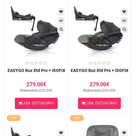
EASYGO Buz Xtd Pro + ISOFIX
EASYGO Buz Xtd Pro + ISOFIX
279.00€
279.00€
Maksudeta:225.00€
Maksudeta:225.00€
LISA OSTUKORVI
LISA OSTUKORVI
TOP
TOP