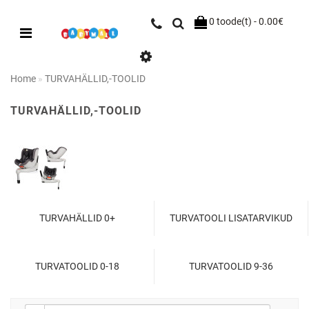
0 toode(t) - 0.00€
Home
TURVAHÄLLID,-TOOLID
TURVAHÄLLID,-TOOLID
TURVAHÄLLID 0+
TURVATOOLI LISATARVIKUD
TURVATOOLID 0-18
TURVATOOLID 9-36